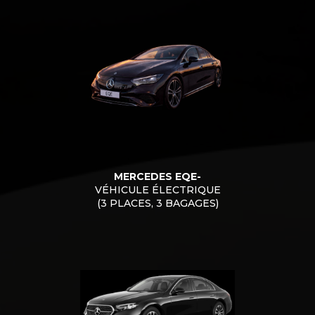
MERCEDES EQE-
VÉHICULE ÉLECTRIQUE
(3 PLACES, 3 BAGAGES)