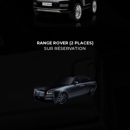
RANGE ROVER (2 PLACES)
SUR RÉSERVATION