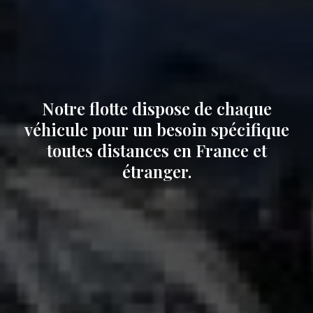
Notre flotte dispose de chaque
véhicule pour un besoin spécifique
toutes distances en France et
étranger.