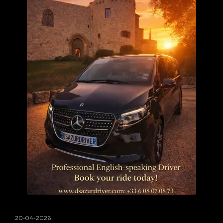
20-04-2026