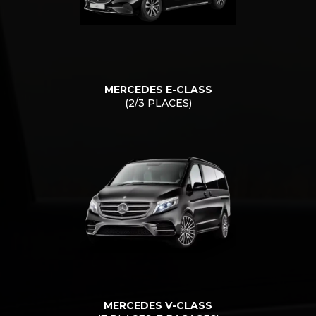
MERCEDES E-CLASS
(2/3 PLACES)
MERCEDES V-CLASS