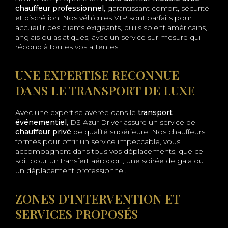
chauffeur professionnel
, garantissant confort, sécurité
et discrétion. Nos véhicules VIP sont parfaits pour
accueillir des clients exigeants, qu'ils soient américains,
anglais ou asiatiques, avec un service sur mesure qui
répond à toutes vos attentes.
UNE EXPERTISE RECONNUE
DANS LE TRANSPORT DE LUXE
Avec une expertise avérée dans le
transport
événementiel
, DS Azur Driver assure un service de
chauffeur privé
de qualité supérieure. Nos chauffeurs,
formés pour offrir un service impeccable, vous
accompagnent dans tous vos déplacements, que ce
soit pour un transfert aéroport, une soirée de gala ou
un déplacement professionnel.
ZONES D'INTERVENTION ET
SERVICES PROPOSÉS