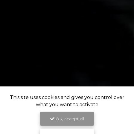
This site uses cookies and gives you control over
what you want to activate
OK, accept all