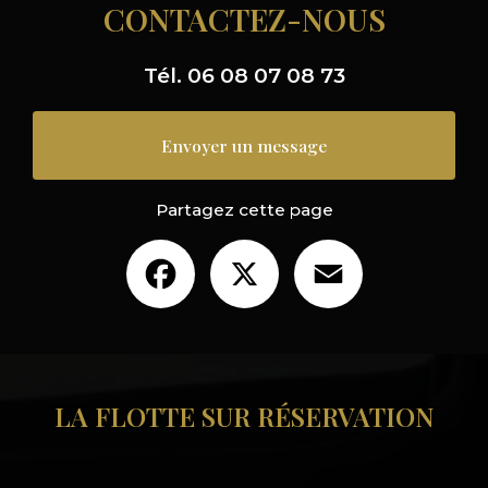
CONTACTEZ-NOUS
Tél.
06 08 07 08 73
Envoyer un message
Partagez cette page
Facebook
X
Email
LA FLOTTE SUR RÉSERVATION