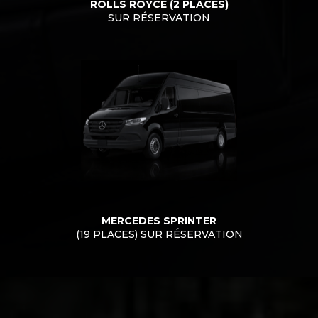
ROLLS ROYCE (2 PLACES)
SUR RÉSERVATION
MERCEDES SPRINTER
(19 PLACES) SUR RÉSERVATION