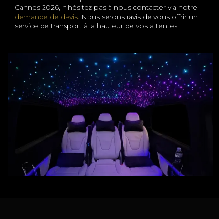
Cannes 2026, n'hésitez pas à nous contacter via notre
demande de devis
. Nous serons ravis de vous offrir un
service de transport à la hauteur de vos attentes.