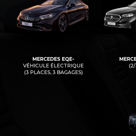
MERCEDES EQE-
MERCE
VÉHICULE ÉLECTRIQUE
(2
(3 PLACES, 3 BAGAGES)