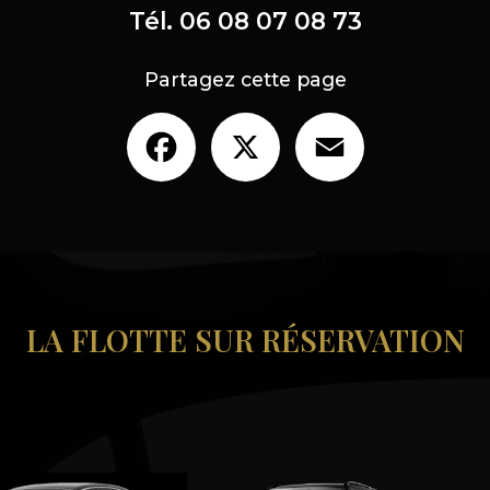
Tél.
06 08 07 08 73
Partagez cette page
Facebook
X
Email
LA FLOTTE SUR RÉSERVATION