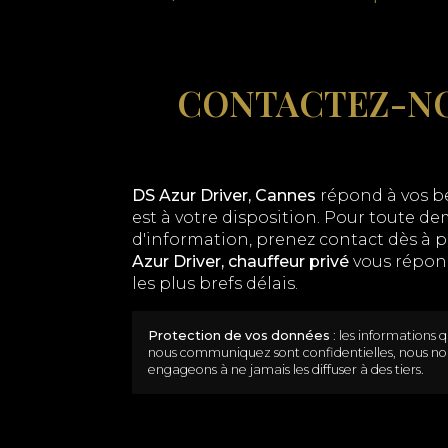
CONTACTEZ-NOU
DS Azur Driver, Cannes
répond à vos b
est à votre disposition. Pour toute 
d'information, prenez contact dès à 
Azur Driver,
chauffeur privé
vous répon
les plus brefs délais.
Protection de vos données
: les informations 
nous communiquez sont confidentielles, nous no
engageons à ne jamais les diffuser à des tiers.