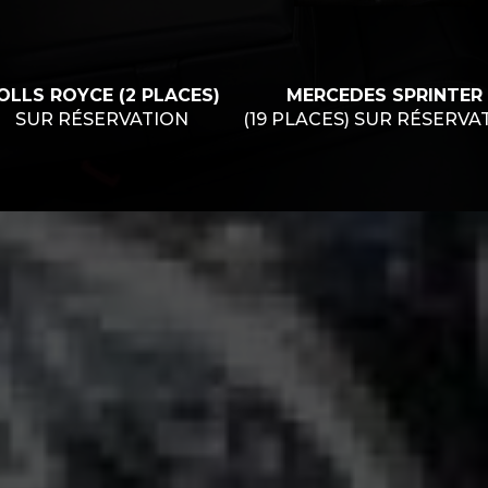
OLLS ROYCE (2 PLACES)
MERCEDES SPRINTER
SUR RÉSERVATION
(19 PLACES) SUR RÉSERVA