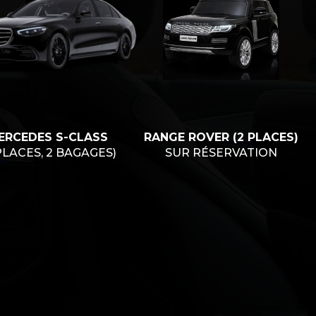
ERCEDES S-CLASS
RANGE ROVER (2 PLACES)
PLACES, 2 BAGAGES)
SUR RÉSERVATION