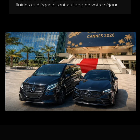
fluides et élégants tout au long de votre séjour.