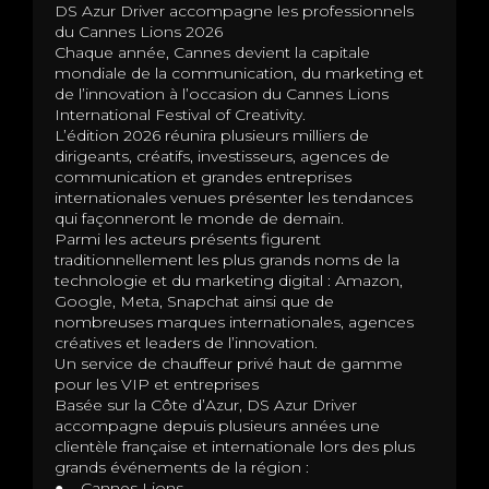
DS Azur Driver accompagne les professionnels
du Cannes Lions 2026
Chaque année, Cannes devient la capitale
mondiale de la communication, du marketing et
de l’innovation à l’occasion du Cannes Lions
International Festival of Creativity.
L’édition 2026 réunira plusieurs milliers de
dirigeants, créatifs, investisseurs, agences de
communication et grandes entreprises
internationales venues présenter les tendances
qui façonneront le monde de demain.
Parmi les acteurs présents figurent
traditionnellement les plus grands noms de la
technologie et du marketing digital : Amazon,
Google, Meta, Snapchat ainsi que de
nombreuses marques internationales, agences
créatives et leaders de l’innovation.
Un service de chauffeur privé haut de gamme
pour les VIP et entreprises
Basée sur la Côte d’Azur, DS Azur Driver
accompagne depuis plusieurs années une
clientèle française et internationale lors des plus
grands événements de la région :
● Cannes Lions