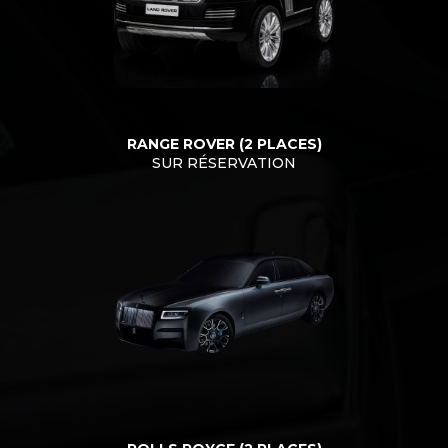
RANGE ROVER (2 PLACES)
SUR RÉSERVATION