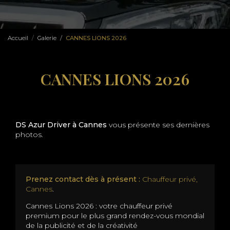
Accueil
Galerie
CANNES LIONS 2026
CANNES LIONS 2026
DS Azur Driver à Cannes
vous présente ses dernières
photos.
Prenez contact dès à présent :
Chauffeur privé,
Cannes
.
Cannes Lions 2026 : votre chauffeur privé
premium pour le plus grand rendez-vous mondial
de la publicité et de la créativité