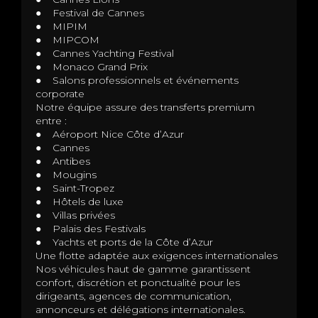
● Festival de Cannes
● MIPIM
● MIPCOM
● Cannes Yachting Festival
● Monaco Grand Prix
● Salons professionnels et événements
corporate
Notre équipe assure des transferts premium
entre :
● Aéroport Nice Côte d’Azur
● Cannes
● Antibes
● Mougins
● Saint-Tropez
● Hôtels de luxe
● Villas privées
● Palais des Festivals
● Yachts et ports de la Côte d’Azur
Une flotte adaptée aux exigences internationales
Nos véhicules haut de gamme garantissent
confort, discrétion et ponctualité pour les
dirigeants, agences de communication,
annonceurs et délégations internationales.