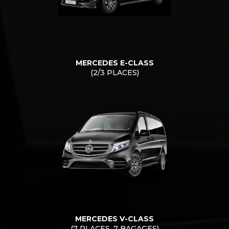
MERCEDES E-CLASS
(2/3 PLACES)
MERCEDES V-CLASS
(7 PLACES, 7 BAGAGES)