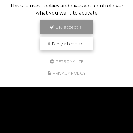
This site uses cookies and gives you control over
what you want to activate
OK, accept all
Deny all cookies
PERSONALIZE
PRIVACY POLICY