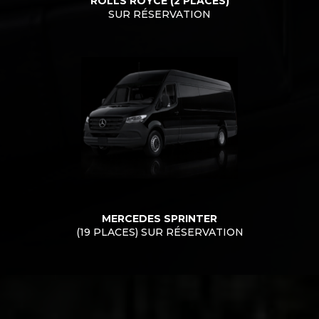
ROLLS ROYCE (2 PLACES)
SUR RÉSERVATION
MERCEDES SPRINTER
(19 PLACES) SUR RÉSERVATION