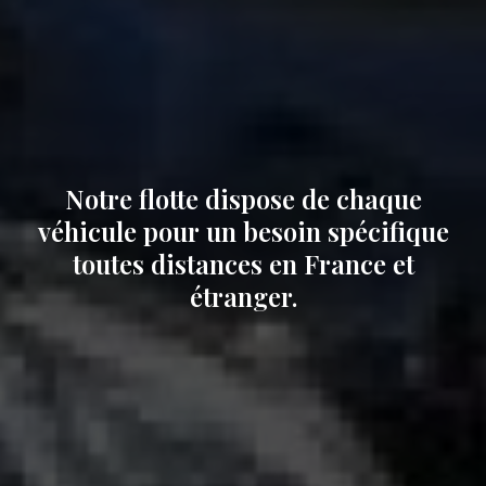
Notre flotte dispose de chaque
véhicule pour un besoin spécifique
toutes distances en France et
étranger.