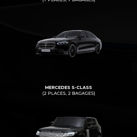
MERCEDES S-CLASS
(2 PLACES, 2 BAGAGES)