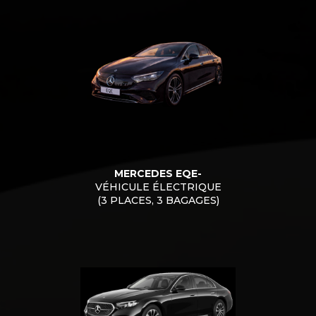
MERCEDES EQE-
VÉHICULE ÉLECTRIQUE
(3 PLACES, 3 BAGAGES)