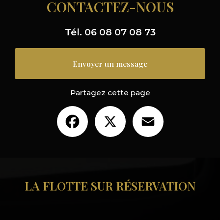
CONTACTEZ-NOUS
Tél.
06 08 07 08 73
Envoyer un message
Partagez cette page
Facebook
X
Email
LA FLOTTE SUR RÉSERVATION