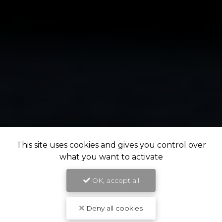
This site uses cookies and gives you control over
what you want to activate
OK, accept all
Deny all cookies