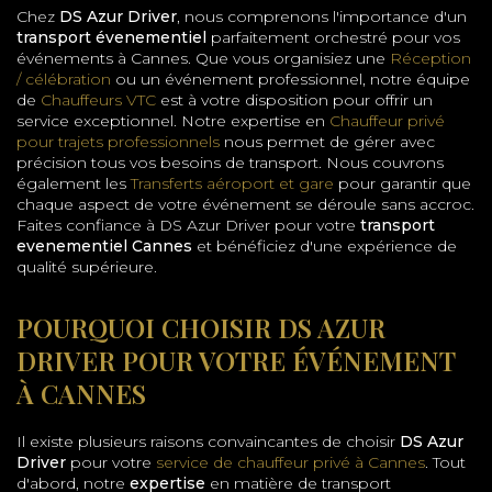
Chez
DS Azur Driver
, nous comprenons l'importance d'un
transport évenementiel
parfaitement orchestré pour vos
événements à Cannes. Que vous organisiez une
Réception
/ célébration
ou un événement professionnel, notre équipe
de
Chauffeurs VTC
est à votre disposition pour offrir un
service exceptionnel. Notre expertise en
Chauffeur privé
pour trajets professionnels
nous permet de gérer avec
précision tous vos besoins de transport. Nous couvrons
également les
Transferts aéroport et gare
pour garantir que
chaque aspect de votre événement se déroule sans accroc.
Faites confiance à DS Azur Driver pour votre
transport
evenementiel Cannes
et bénéficiez d'une expérience de
qualité supérieure.
POURQUOI CHOISIR DS AZUR
DRIVER POUR VOTRE ÉVÉNEMENT
À CANNES
Il existe plusieurs raisons convaincantes de choisir
DS Azur
Driver
pour votre
service de chauffeur privé à Cannes
. Tout
d'abord, notre
expertise
en matière de transport