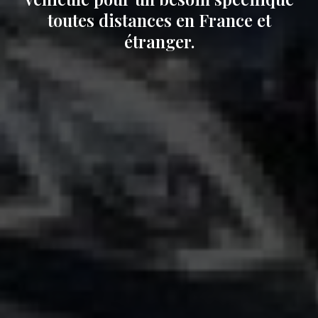
toutes distances en France et
étranger.