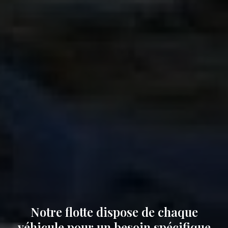
Notre flotte dispose de chaque
véhicule pour un besoin spécifique