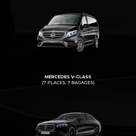
MERCEDES V-CLASS
(7 PLACES, 7 BAGAGES)