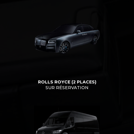
ROLLS ROYCE (2 PLACES)
SUR RÉSERVATION