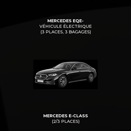
MERCEDES EQE-
VÉHICULE ÉLECTRIQUE
(3 PLACES, 3 BAGAGES)
MERCEDES E-CLASS
(2/3 PLACES)