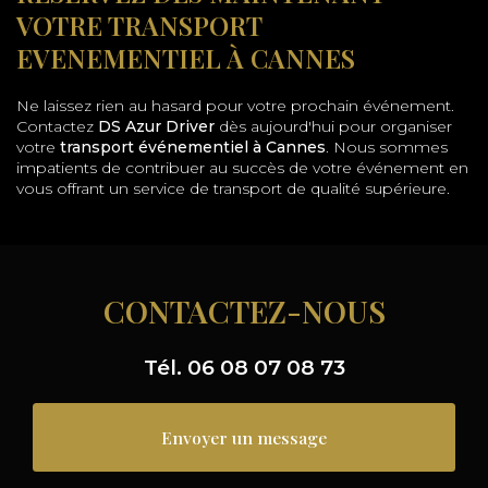
VOTRE TRANSPORT
EVENEMENTIEL À CANNES
Ne laissez rien au hasard pour votre prochain événement.
Contactez
DS Azur Driver
dès aujourd'hui pour organiser
votre
transport événementiel à Cannes
. Nous sommes
impatients de contribuer au succès de votre événement en
vous offrant un service de transport de qualité supérieure.
CONTACTEZ-NOUS
Tél.
06 08 07 08 73
Envoyer un message