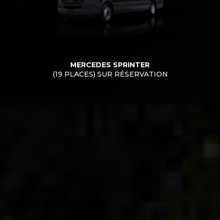
MERCEDES SPRINTER
(19 PLACES) SUR RÉSERVATION