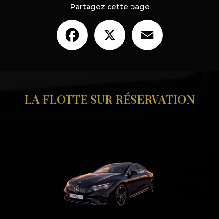
Partagez cette page
Facebook
X
Email
LA FLOTTE SUR RÉSERVATION