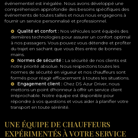
événementiel est inégalée. Nous avons développé une
compréhension approfondie des besoins spécifiques des
événements de toutes tailles et nous nous engageons à
fournir un service personnalisé et professionnel.
Qualité et confort :
Nos véhicules sont équipés des
dernières technologies pour assurer un confort optimal
à nos passagers. Vous pouvez vous détendre et profiter
du trajet en sachant que vous êtes entre de bonnes
mains.
Normes de sécurité :
La sécurité de nos clients est
notre priorité absolue. Nous respectons toutes les
normes de sécurité en vigueur et nos chauffeurs sont
formés pour réagir efficacement à toutes les situations.
Engagement client :
Chez DS Azur Driver, nous
mettons un point d'honneur à offrir un service client
irréprochable. Notre équipe est disponible pour
répondre à vos questions et vous aider à planifier votre
transport en toute sérénité.
UNE ÉQUIPE DE CHAUFFEURS
EXPÉRIMENTÉS À VOTRE SERVICE