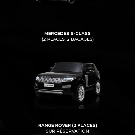
MERCEDES S-CLASS
(2 PLACES, 2 BAGAGES)
RANGE ROVER (2 PLACES)
SUR RÉSERVATION