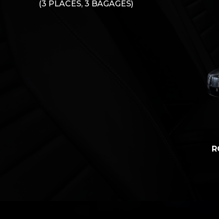
(3 PLACES, 3 BAGAGES)
R