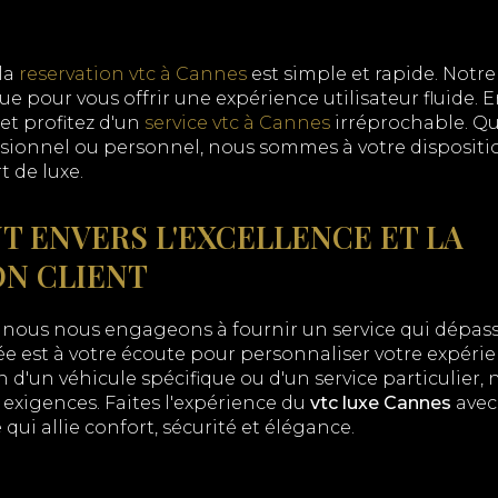
 la
reservation vtc à Cannes
est simple et rapide. Notr
e pour vous offrir une expérience utilisateur fluide. E
 et profitez d'un
service vtc à Cannes
irréprochable. Qu
ionnel ou personnel, nous sommes à votre disposition
t de luxe.
 ENVERS L'EXCELLENCE ET LA
ON CLIENT
 nous nous engageons à fournir un service qui dépass
 est à votre écoute pour personnaliser votre expérie
 d'un véhicule spécifique ou d'un service particulier
exigences. Faites l'expérience du
vtc luxe Cannes
avec
qui allie confort, sécurité et élégance.