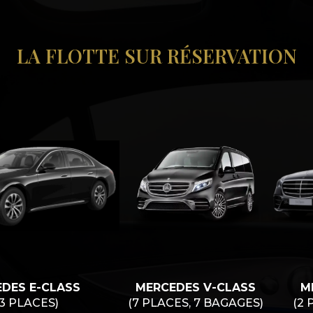
LA FLOTTE SUR RÉSERVATION
DES E-CLASS
MERCEDES V-CLASS
M
/3 PLACES)
(7 PLACES, 7 BAGAGES)
(2 