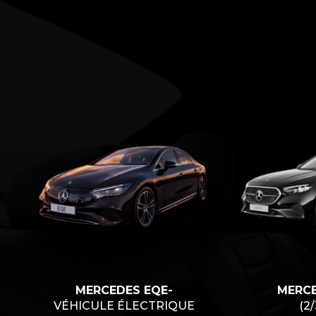
MERCEDES EQE-
MERCE
VÉHICULE ÉLECTRIQUE
(2