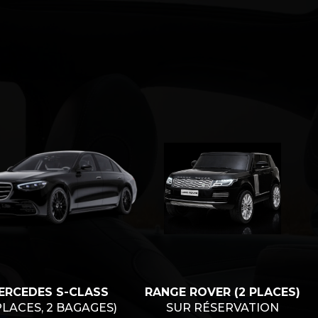
ERCEDES S-CLASS
RANGE ROVER (2 PLACES)
PLACES, 2 BAGAGES)
SUR RÉSERVATION