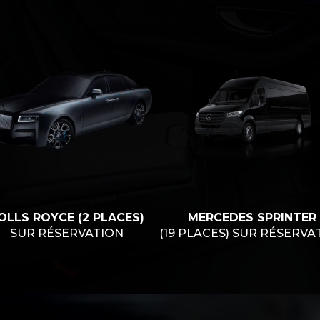
OLLS ROYCE (2 PLACES)
MERCEDES SPRINTER
SUR RÉSERVATION
(19 PLACES) SUR RÉSERVA