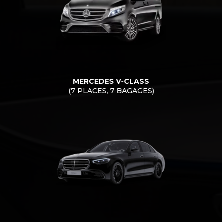
MERCEDES V-CLASS
(7 PLACES, 7 BAGAGES)