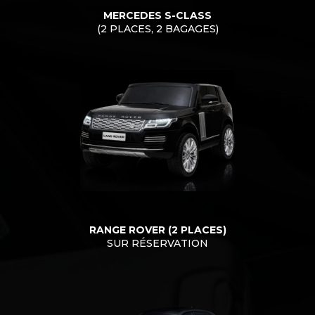
MERCEDES S-CLASS
(2 PLACES, 2 BAGAGES)
RANGE ROVER (2 PLACES)
SUR RÉSERVATION