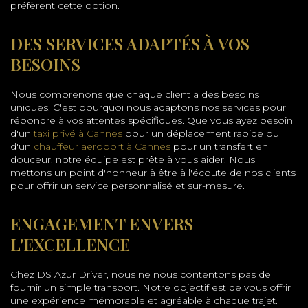
préfèrent cette option.
DES SERVICES ADAPTÉS À VOS
BESOINS
Nous comprenons que chaque client a des besoins
uniques. C'est pourquoi nous adaptons nos services pour
répondre à vos attentes spécifiques. Que vous ayez besoin
d'un
taxi privé à Cannes
pour un déplacement rapide ou
d'un
chauffeur aeroport à Cannes
pour un transfert en
douceur, notre équipe est prête à vous aider. Nous
mettons un point d'honneur à être à l'écoute de nos clients
pour offrir un service personnalisé et sur-mesure.
ENGAGEMENT ENVERS
L'EXCELLENCE
Chez DS Azur Driver, nous ne nous contentons pas de
fournir un simple transport. Notre objectif est de vous offrir
une expérience mémorable et agréable à chaque trajet.