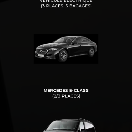
VÉHICULE ÉLECTRIQUE
(3 PLACES, 3 BAGAGES)
MERCEDES E-CLASS
(2/3 PLACES)