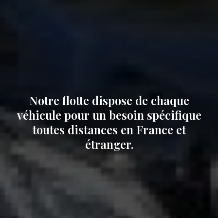
Notre flotte dispose de chaque
véhicule pour un besoin spécifique
toutes distances en France et
étranger.