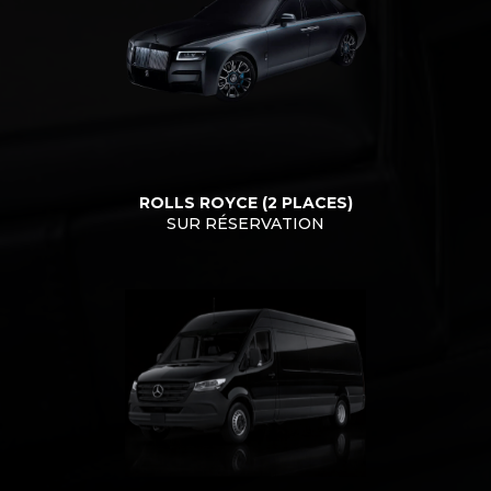
ROLLS ROYCE (2 PLACES)
SUR RÉSERVATION