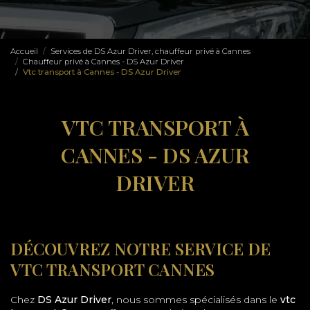
Accueil
Services de DS Azur Driver, chauffeur privé à Cannes
Chauffeur privé à Cannes - DS Azur Driver
Vtc transport à Cannes - DS Azur Driver
VTC TRANSPORT À
CANNES - DS AZUR
DRIVER
DÉCOUVREZ NOTRE SERVICE DE
VTC TRANSPORT CANNES
Chez
DS Azur Driver
, nous sommes spécialisés dans le
vtc