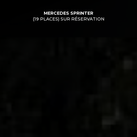
MERCEDES SPRINTER
(19 PLACES) SUR RÉSERVATION