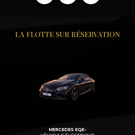
LA FLOTTE SUR RÉSERVATION
MERCEDES EQE-