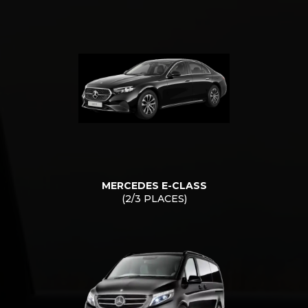
MERCEDES E-CLASS
(2/3 PLACES)