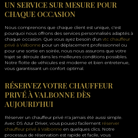
UN SERVICE SUR MESURE POUR
CHAQUE OCCASION
Nous comprenons que chaque client est unique, c'est
pourquoi nous offrons des services personnalisés adaptés à
chaque occasion. Que vous ayez besoin d'un
vtc chauffeur
privé à Valbonne
pour un déplacement professionnel ou
pour une sortie en soirée, nous nous assurons que votre
trajet se déroule dans les meilleures conditions possibles.
Notre flotte de véhicules est moderne et bien entretenue,
vous garantissant un confort optimal.
RÉSERVEZ VOTRE CHAUFFEUR
PRIVÉ À VALBONNE DÈS
AUJOURD'HUI
Réserver un chauffeur privé n'a jamais été aussi simple.
Avec DS Azur Driver, vous pouvez facilement
réserver
chauffeur privé à Valbonne
en quelques clics. Notre
processus de réservation est rapide et facile, vous