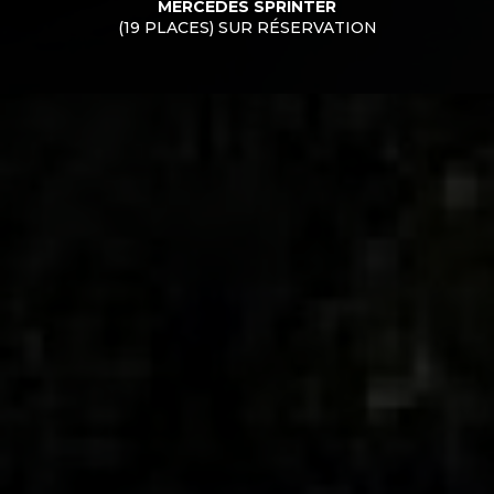
MERCEDES SPRINTER
(19 PLACES) SUR RÉSERVATION