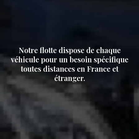
Notre flotte dispose de chaque
véhicule pour un besoin spécifique
toutes distances en France et
étranger.