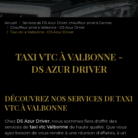
Accueil
Services de DS Azur Driver, chauffeur privé à Cannes
Chauffeur privé à Valbonne - DS Azur Driver
Taxi vtc à Valbonne - DS Azur Driver
TAXI VTC À VALBONNE -
DS AZUR DRIVER
DÉCOUVREZ NOS SERVICES DE TAXI
VTC À VALBONNE
Chez
DS Azur Driver
, nous sommes fiers d'offrir des
services de
taxi vtc Valbonne
de haute qualité. Que vous
ayez besoin de vous rendre à une réunion d'affaires, à un