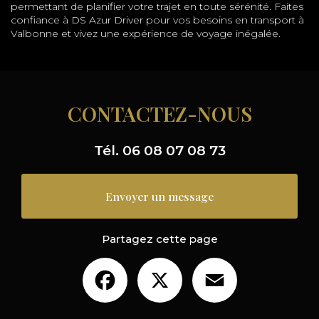
permettant de planifier votre trajet en toute sérénité. Faites
confiance à DS Azur Driver pour vos besoins en transport à
Valbonne et vivez une expérience de voyage inégalée.
CONTACTEZ-NOUS
Tél.
06 08 07 08 73
Envoyer un message
Partagez cette page
Facebook
X
Email