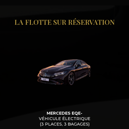
LA FLOTTE SUR RÉSERVATION
MERCEDES EQE-
VÉHICULE ÉLECTRIQUE
(3 PLACES, 3 BAGAGES)