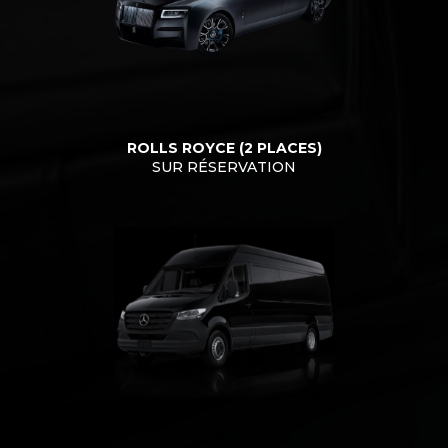
ROLLS ROYCE (2 PLACES)
SUR RÉSERVATION