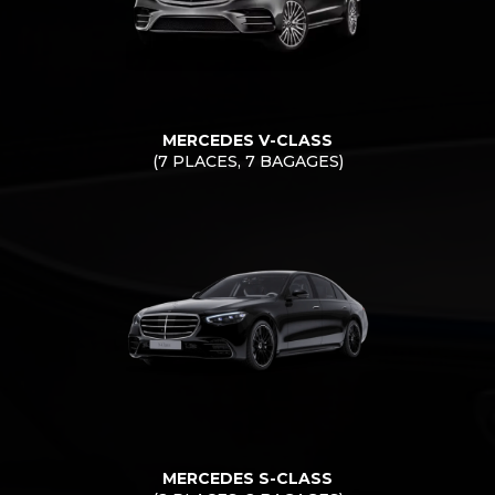
MERCEDES V-CLASS
(7 PLACES, 7 BAGAGES)
MERCEDES S-CLASS