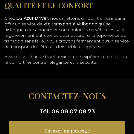
QUALITÉ ET LE CONFORT
Chez
DS Azur Driver
, nous mettons un point d'honneur à
offrir un service de
vtc transport à Valbonne
qui se
distingue par sa qualité et son confort. Nos véhicules sont
régulièrement entretenus pour assurer une expérience de
transport sans faille. Nous croyons fermement qu'un service
de transport doit être à la fois fiable et agréable.
Avec nous, chaque trajet devient une expérience en soi, où
le confort rencontre l'élégance et la sécurité.
CONTACTEZ-NOUS
Tél.
06 08 07 08 73
Envoyer un message