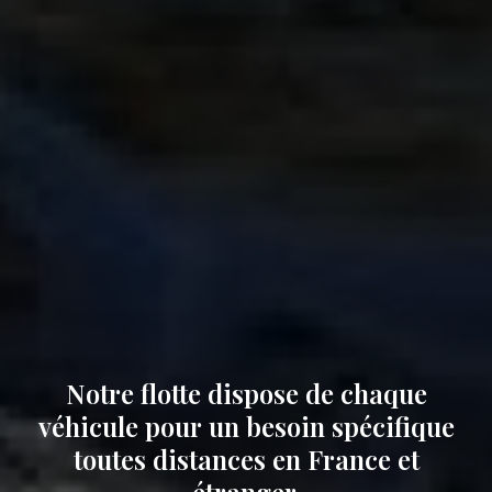
Notre flotte dispose de chaque
véhicule pour un besoin spécifique
toutes distances en France et