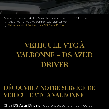
Accueil
Services de DS Azur Driver, chauffeur privé à Cannes
Chauffeur privé à Valbonne - DS Azur Driver
Vehicule vtc à Valbonne - DS Azur Driver
VEHICULE VTC À
VALBONNE - DS AZUR
DRIVER
DÉCOUVREZ NOTRE SERVICE DE
VEHICULE VTC À VALBONNE
Chez
DS Azur Driver
, nous proposons un service de