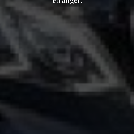
étranger.