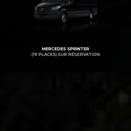
MERCEDES SPRINTER
(19 PLACES) SUR RÉSERVATION