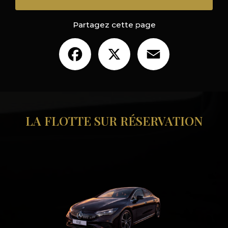
Partagez cette page
Facebook
X
Email
LA FLOTTE SUR RÉSERVATION