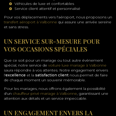
Véhicules de luxe et confortables
Service client attentif et personnalisé
Pour vos déplacements vers l'aéroport, nous proposons un
transfert aéroport à Valbonne
qui assure une arrivée sereine
et sans stress.
UN SERVICE SUR-MESURE POUR
VOS OCCASIONS SPÉCIALES
Que ce soit pour un mariage ou tout autre événement
spécial, notre service de
voiture luxe mariage à Valbonne
saura répondre à vos attentes. Notre engagement envers
l'
excellence
et la
satisfaction client
nous permet de faire
de chaque moment un souvenir mémorable.
Pour les mariages, nous offrons également la possibilité
d'un
chauffeur privé mariage à Valbonne
, garantissant une
attention aux détails et un service impeccable.
UN ENGAGEMENT ENVERS LA