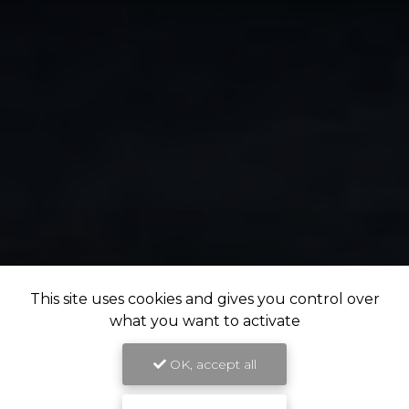
This site uses cookies and gives you control over
what you want to activate
OK, accept all