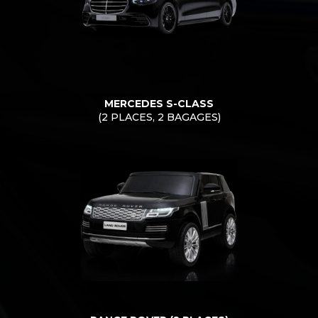
MERCEDES S-CLASS
(2 PLACES, 2 BAGAGES)