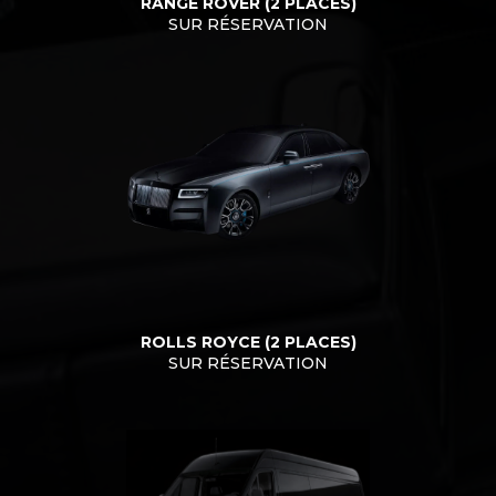
RANGE ROVER (2 PLACES)
SUR RÉSERVATION
ROLLS ROYCE (2 PLACES)
SUR RÉSERVATION