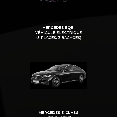
MERCEDES EQE-
VÉHICULE ÉLECTRIQUE
(3 PLACES, 3 BAGAGES)
MERCEDES E-CLASS