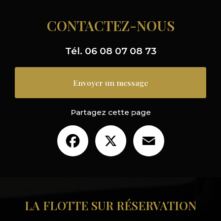
CONTACTEZ-NOUS
Tél.
06 08 07 08 73
Envoyer un message
Partagez cette page
Facebook
X
Email
LA FLOTTE SUR RÉSERVATION