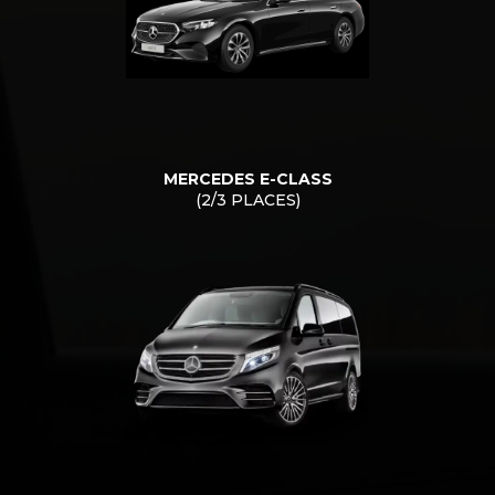
MERCEDES E-CLASS
(2/3 PLACES)