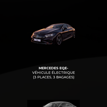
MERCEDES EQE-
VÉHICULE ÉLECTRIQUE
(3 PLACES, 3 BAGAGES)