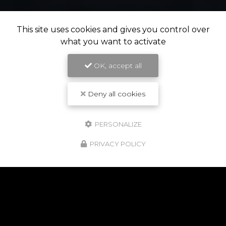
This site uses cookies and gives you control over
what you want to activate
OK, accept all
Deny all cookies
PERSONALIZE
PRIVACY POLICY
NOS POINTS FORTS