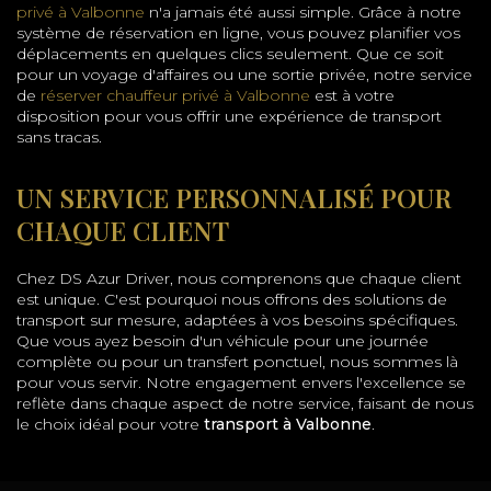
privé à Valbonne
n'a jamais été aussi simple. Grâce à notre
système de réservation en ligne, vous pouvez planifier vos
déplacements en quelques clics seulement. Que ce soit
pour un voyage d'affaires ou une sortie privée, notre service
de
réserver chauffeur privé à Valbonne
est à votre
disposition pour vous offrir une expérience de transport
sans tracas.
UN SERVICE PERSONNALISÉ POUR
CHAQUE CLIENT
Chez DS Azur Driver, nous comprenons que chaque client
est unique. C'est pourquoi nous offrons des solutions de
transport sur mesure, adaptées à vos besoins spécifiques.
Que vous ayez besoin d'un véhicule pour une journée
complète ou pour un transfert ponctuel, nous sommes là
pour vous servir. Notre engagement envers l'excellence se
reflète dans chaque aspect de notre service, faisant de nous
le choix idéal pour votre
transport à Valbonne
.