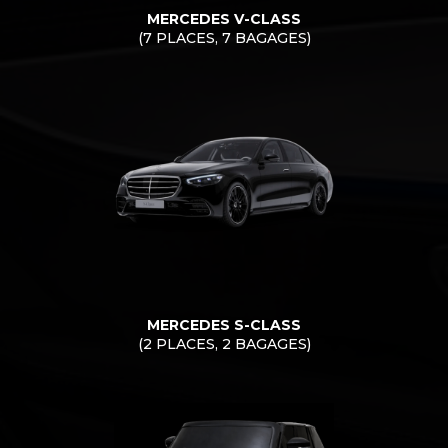
MERCEDES V-CLASS
(7 PLACES, 7 BAGAGES)
MERCEDES S-CLASS
(2 PLACES, 2 BAGAGES)