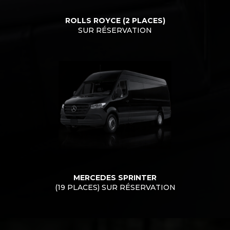
ROLLS ROYCE (2 PLACES)
SUR RÉSERVATION
MERCEDES SPRINTER
(19 PLACES) SUR RÉSERVATION