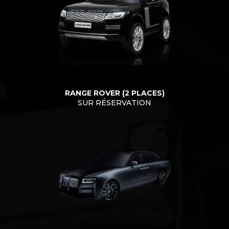
RANGE ROVER (2 PLACES)
SUR RÉSERVATION