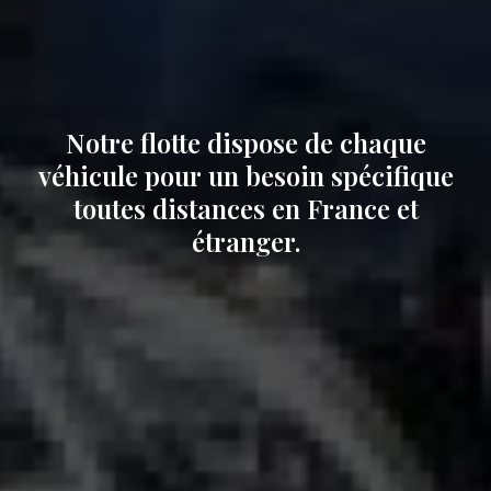
Notre flotte dispose de chaque
véhicule pour un besoin spécifique
toutes distances en France et
étranger.