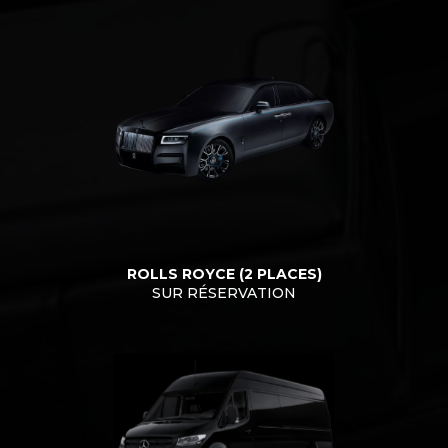
ROLLS ROYCE (2 PLACES)
SUR RÉSERVATION