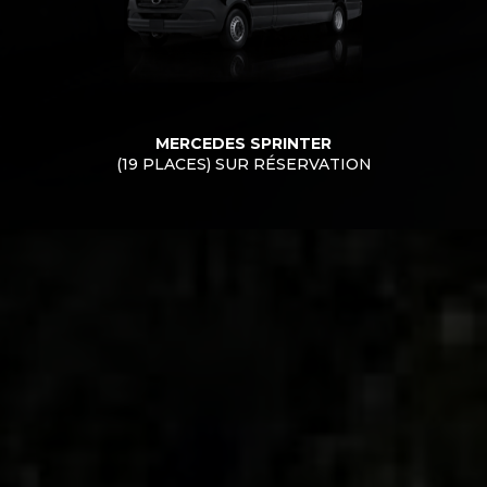
MERCEDES SPRINTER
(19 PLACES) SUR RÉSERVATION