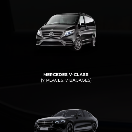
MERCEDES V-CLASS
(7 PLACES, 7 BAGAGES)