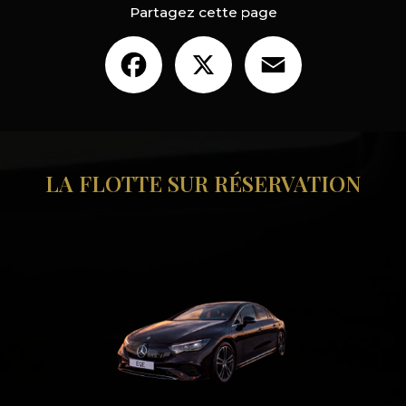
Partagez cette page
Facebook
X
Email
LA FLOTTE SUR RÉSERVATION