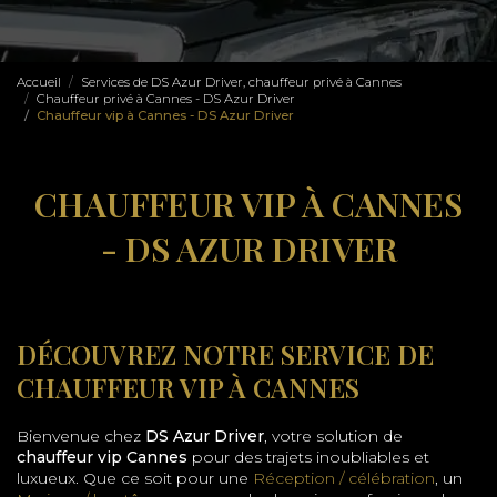
Accueil
Services de DS Azur Driver, chauffeur privé à Cannes
Chauffeur privé à Cannes - DS Azur Driver
Chauffeur vip à Cannes - DS Azur Driver
CHAUFFEUR VIP À CANNES
- DS AZUR DRIVER
DÉCOUVREZ NOTRE SERVICE DE
CHAUFFEUR VIP À CANNES
Bienvenue chez
DS Azur Driver
, votre solution de
chauffeur vip Cannes
pour des trajets inoubliables et
luxueux. Que ce soit pour une
Réception / célébration
, un