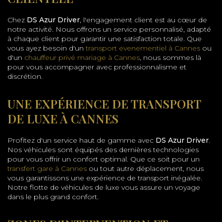
Chez
DS Azur Driver
, l'engagement client est au cœur de
notre activité. Nous offrons un service personnalisé, adapté
à chaque client pour garantir une satisfaction totale. Que
vous ayez besoin d'un
transport evenementiel à Cannes
ou
d'un
chauffeur privé mariage à Cannes
, nous sommes là
pour vous accompagner avec professionnalisme et
discrétion.
UNE EXPÉRIENCE DE TRANSPORT
DE LUXE À CANNES
Profitez d'un service haut de gamme avec
DS Azur Driver
.
Nos véhicules sont équipés des dernières technologies
pour vous offrir un confort optimal. Que ce soit pour un
transfert gare à Cannes
ou tout autre déplacement, nous
vous garantissons une expérience de transport inégalée.
Notre flotte de véhicules de luxe vous assure un voyage
dans le plus grand confort.