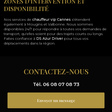
ZONES D'INTERVENTION ET
DISPONIBILITÉ
Nos services de
chauffeur vip Cannes
s'étendent
également à Mougins et Valbonne. Nous sommes
disponibles 24/7 pour répondre à toutes vos demandes de
transport, qu'elles soient pour des trajets courts ou longs.
Faites confiance à
DS Azur Driver
pour tous vos
déplacements dans la région.
CONTACTEZ-NOUS
Tél.
06 08 07 08 73
Envoyer un message