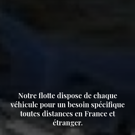
Notre flotte dispose de chaque
véhicule pour un besoin spécifique
toutes distances en France et
étranger.