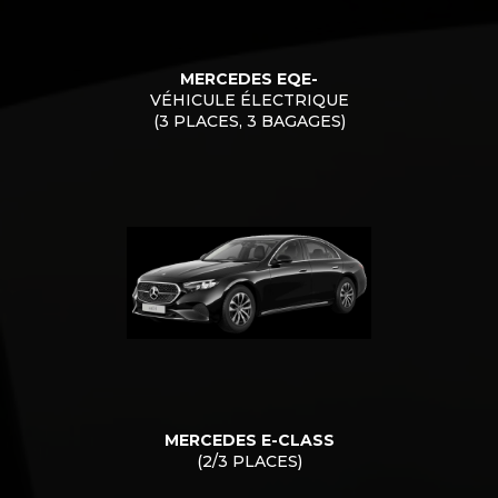
MERCEDES EQE-
VÉHICULE ÉLECTRIQUE
(3 PLACES, 3 BAGAGES)
MERCEDES E-CLASS
(2/3 PLACES)