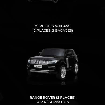
MERCEDES S-CLASS
(2 PLACES, 2 BAGAGES)
RANGE ROVER (2 PLACES)
SUR RÉSERVATION