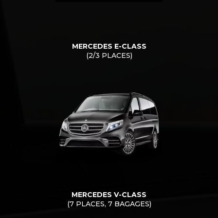
MERCEDES E-CLASS
(2/3 PLACES)
MERCEDES V-CLASS
(7 PLACES, 7 BAGAGES)