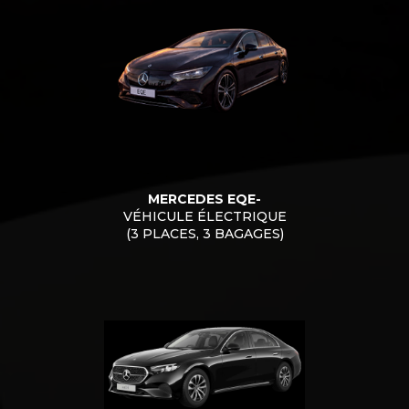
MERCEDES EQE-
VÉHICULE ÉLECTRIQUE
(3 PLACES, 3 BAGAGES)