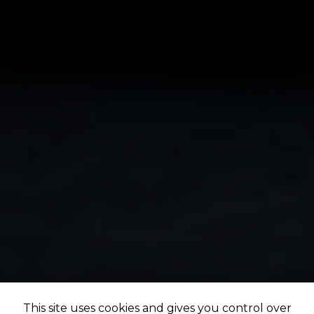
This site uses cookies and gives you control over