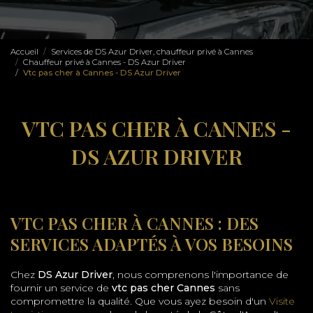
Accueil
Services de DS Azur Driver, chauffeur privé à Cannes
Chauffeur privé à Cannes - DS Azur Driver
Vtc pas cher à Cannes - DS Azur Driver
VTC PAS CHER À CANNES -
DS AZUR DRIVER
VTC PAS CHER À CANNES : DES
SERVICES ADAPTÉS À VOS BESOINS
Chez
DS Azur Driver
, nous comprenons l'importance de
fournir un service de
vtc pas cher Cannes
sans
compromettre la qualité. Que vous ayez besoin d'un
Visite