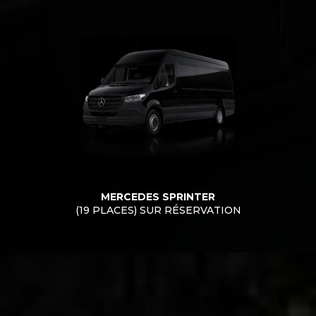
MERCEDES SPRINTER
(19 PLACES) SUR RÉSERVATION