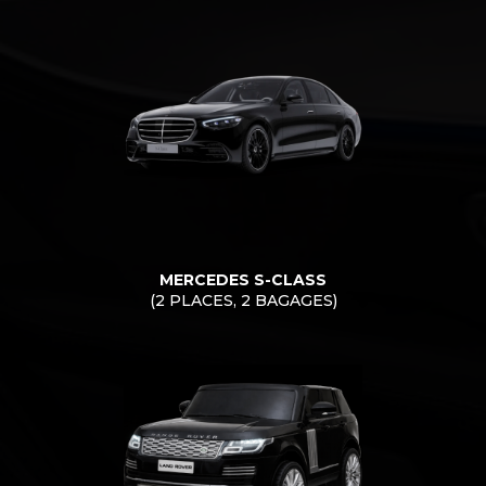
MERCEDES S-CLASS
(2 PLACES, 2 BAGAGES)