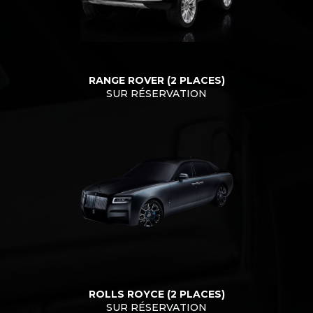
RANGE ROVER (2 PLACES)
SUR RÉSERVATION
ROLLS ROYCE (2 PLACES)
SUR RÉSERVATION