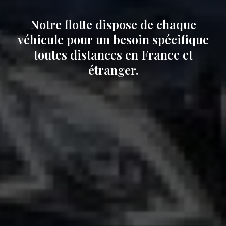
Notre flotte dispose de chaque
véhicule pour un besoin spécifique
toutes distances en France et
étranger.