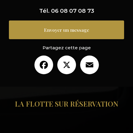
Tél.
06 08 07 08 73
Envoyer un message
Partagez cette page
Facebook
X
Email
LA FLOTTE SUR RÉSERVATION