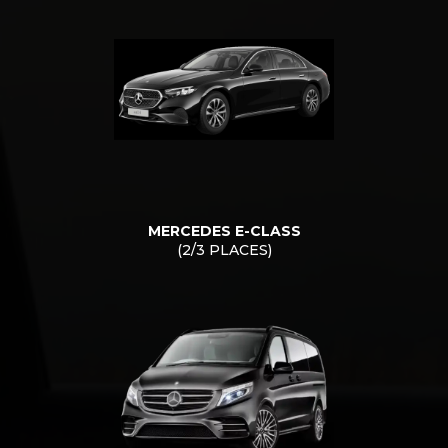
MERCEDES E-CLASS
(2/3 PLACES)