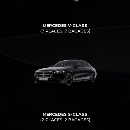
MERCEDES V-CLASS
(7 PLACES, 7 BAGAGES)
MERCEDES S-CLASS
(2 PLACES, 2 BAGAGES)