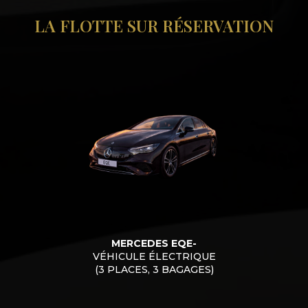
LA FLOTTE SUR RÉSERVATION
MERCEDES EQE-
VÉHICULE ÉLECTRIQUE
(3 PLACES, 3 BAGAGES)