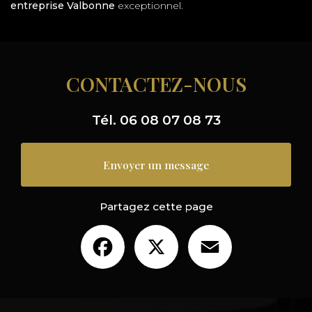
entreprise Valbonne
exceptionnel.
CONTACTEZ-NOUS
Tél.
06 08 07 08 73
Envoyer un message
Partagez cette page
Facebook
X
Email