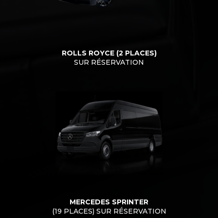
ROLLS ROYCE (2 PLACES)
SUR RÉSERVATION
MERCEDES SPRINTER
(19 PLACES) SUR RÉSERVATION