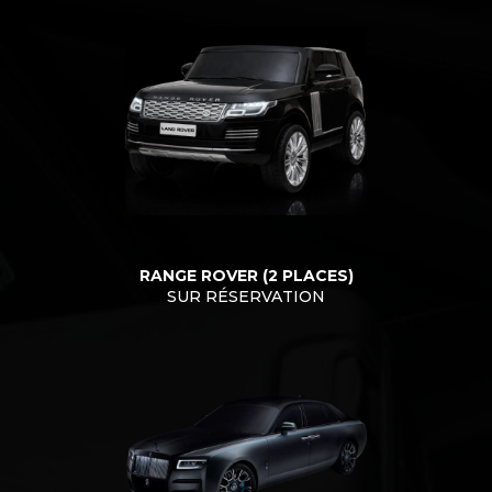
RANGE ROVER (2 PLACES)
SUR RÉSERVATION