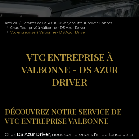
Accueil
Services de DS Azur Driver, chauffeur privé à Cannes
Chauffeur privé à Valbonne - DS Azur Driver
Vtc entreprise à Valbonne - DS Azur Driver
VTC ENTREPRISE À
VALBONNE - DS AZUR
DRIVER
DÉCOUVREZ NOTRE SERVICE DE
VTC ENTREPRISE VALBONNE
Chez
DS Azur Driver
, nous comprenons l'importance de la