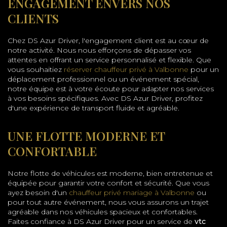
ENGAGEMENT ENVERS NOS
CLIENTS
Chez DS Azur Driver, l'engagement client est au cœur de
notre activité. Nous nous efforçons de dépasser vos
attentes en offrant un service personnalisé et flexible. Que
vous souhaitiez
réserver chauffeur privé à Valbonne
pour un
déplacement professionnel ou un événement spécial,
notre équipe est à votre écoute pour adapter nos services
à vos besoins spécifiques. Avec DS Azur Driver, profitez
d'une expérience de transport fluide et agréable.
UNE FLOTTE MODERNE ET
CONFORTABLE
Notre flotte de véhicules est moderne, bien entretenue et
équipée pour garantir votre confort et sécurité. Que vous
ayez besoin d'un
chauffeur privé mariage à Valbonne
ou
pour tout autre événement, nous vous assurons un trajet
agréable dans nos véhicules spacieux et confortables.
Faites confiance à DS Azur Driver pour un service de
vtc