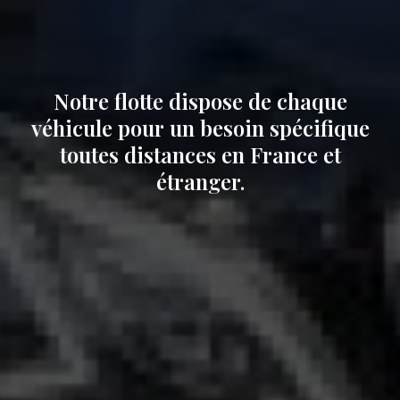
Notre flotte dispose de chaque
véhicule pour un besoin spécifique
toutes distances en France et
étranger.