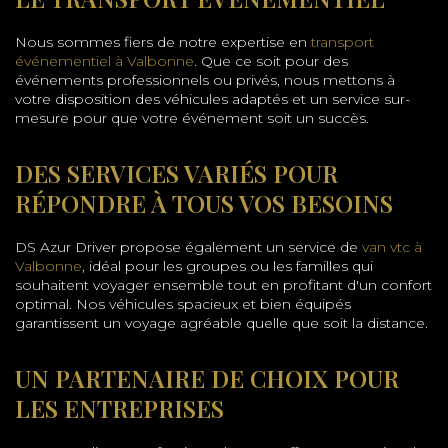
Nous sommes fiers de notre expertise en
transport
événementiel à Valbonne
. Que ce soit pour des
événements professionnels ou privés, nous mettons à
votre disposition des véhicules adaptés et un service sur-
mesure pour que votre événement soit un succès.
DES SERVICES VARIÉS POUR
RÉPONDRE À TOUS VOS BESOINS
DS Azur Driver propose également un service de
van vtc à
Valbonne
, idéal pour les groupes ou les familles qui
souhaitent voyager ensemble tout en profitant d'un confort
optimal. Nos véhicules spacieux et bien équipés
garantissent un voyage agréable quelle que soit la distance.
UN PARTENAIRE DE CHOIX POUR
LES ENTREPRISES