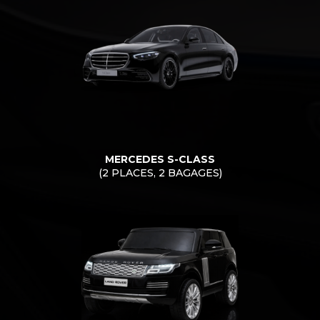
MERCEDES S-CLASS
(2 PLACES, 2 BAGAGES)