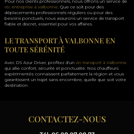
Pour nos clients professionnels, nous offrons un service de
vtc entreprise à Valbonne
. Que ce soit pour des
déplacements professionnels réguliers ou pour des
besoins ponctuels, nous assurons un service de transport
fiable et discret, essentiel pour vos affaires.
LE TRANSPORT À VALBONNE EN
TOUTE SÉRÉNITÉ
Avec DS Azur Driver, profitez d'un
vtc transport à Valbonne
qui allie confort, sécurité et ponctualité. Nos chauffeurs
expérimentés connaissent parfaitement la région et vous
garantissent un trajet sans encombre, quelle que soit votre
destination.
CONTACTEZ-NOUS