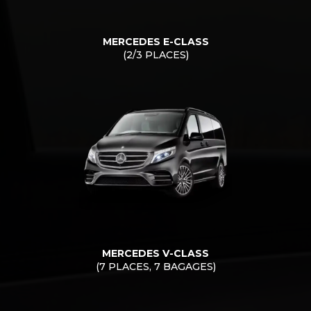
MERCEDES E-CLASS
(2/3 PLACES)
MERCEDES V-CLASS
(7 PLACES, 7 BAGAGES)