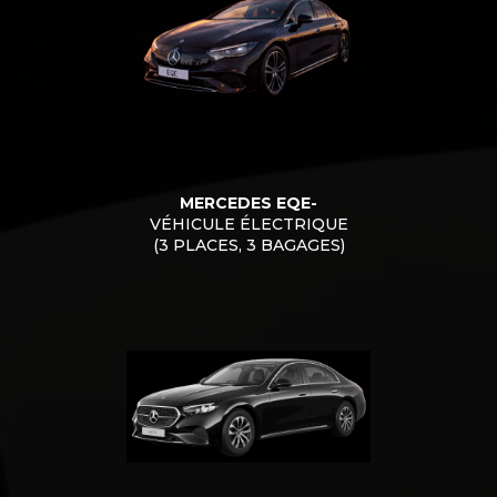
MERCEDES EQE-
VÉHICULE ÉLECTRIQUE
(3 PLACES, 3 BAGAGES)