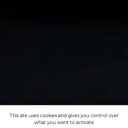
This site uses cookies and gives you control over
what you want to activate