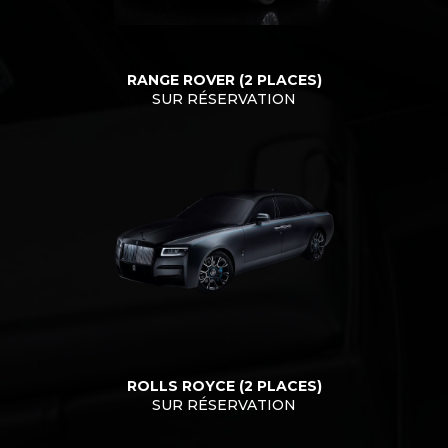
RANGE ROVER (2 PLACES)
SUR RÉSERVATION
ROLLS ROYCE (2 PLACES)
SUR RÉSERVATION