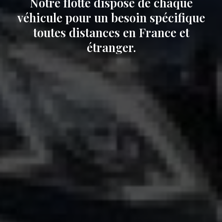
Notre flotte dispose de chaque
véhicule pour un besoin spécifique
toutes distances en France et
étranger.