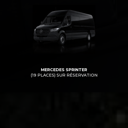
MERCEDES SPRINTER
(19 PLACES) SUR RÉSERVATION