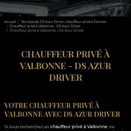
Accueil
Services de DS Azur Driver, chauffeur privé à Cannes
Chauffeur privé à Valbonne - DS Azur Driver
Chauffeur privé à Valbonne - DS Azur Driver
CHAUFFEUR PRIVÉ À
VALBONNE - DS AZUR
DRIVER
VOTRE CHAUFFEUR PRIVÉ À
VALBONNE AVEC DS AZUR DRIVER
Si vous recherchez un
chauffeur privé à Valbonne
, ne