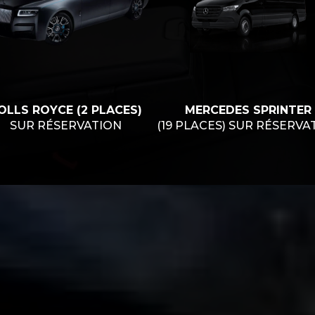
OLLS ROYCE (2 PLACES)
MERCEDES SPRINTER
SUR RÉSERVATION
(19 PLACES) SUR RÉSERVA