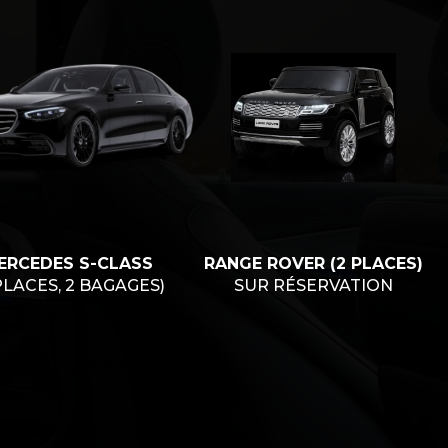
ERCEDES S-CLASS
RANGE ROVER (2 PLACES)
PLACES, 2 BAGAGES)
SUR RÉSERVATION