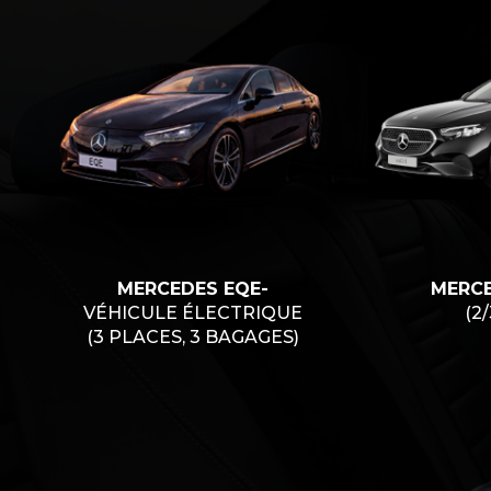
MERCEDES EQE-
MERCE
VÉHICULE ÉLECTRIQUE
(2
(3 PLACES, 3 BAGAGES)